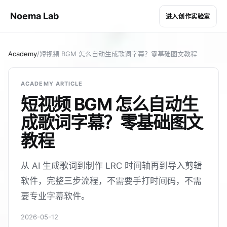
Noema Lab
进入创作实验室
Academy
/
短视频 BGM 怎么自动生成歌词字幕？零基础图文教程
ACADEMY ARTICLE
短视频 BGM 怎么自动生
成歌词字幕？零基础图文
教程
从 AI 生成歌词到制作 LRC 时间轴再到导入剪辑
软件，完整三步流程，不需要手打时间码，不需
要专业字幕软件。
2026-05-12