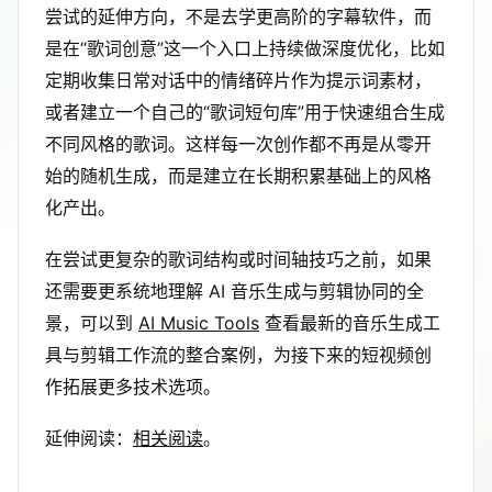
尝试的延伸方向，不是去学更高阶的字幕软件，而
是在“歌词创意”这一个入口上持续做深度优化，比如
定期收集日常对话中的情绪碎片作为提示词素材，
或者建立一个自己的“歌词短句库”用于快速组合生成
不同风格的歌词。这样每一次创作都不再是从零开
始的随机生成，而是建立在长期积累基础上的风格
化产出。
在尝试更复杂的歌词结构或时间轴技巧之前，如果
还需要更系统地理解 AI 音乐生成与剪辑协同的全
景，可以到
AI Music Tools
查看最新的音乐生成工
具与剪辑工作流的整合案例，为接下来的短视频创
作拓展更多技术选项。
延伸阅读：
相关阅读
。