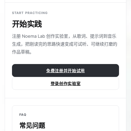
START PRACTICING
开始实践
注册 Noema Lab 创作实验室，从歌词、提示词到音乐
生成，把刚读完的思路快速变成可试听、可继续打磨的
作品草稿。
免费注册并开始试用
登录创作实验室
FAQ
常见问题