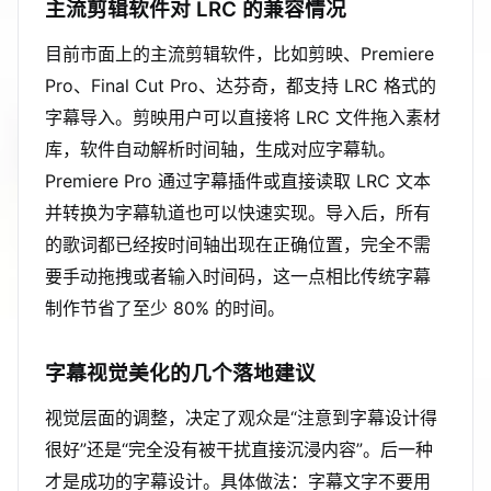
主流剪辑软件对 LRC 的兼容情况
目前市面上的主流剪辑软件，比如剪映、Premiere
Pro、Final Cut Pro、达芬奇，都支持 LRC 格式的
字幕导入。剪映用户可以直接将 LRC 文件拖入素材
库，软件自动解析时间轴，生成对应字幕轨。
Premiere Pro 通过字幕插件或直接读取 LRC 文本
并转换为字幕轨道也可以快速实现。导入后，所有
的歌词都已经按时间轴出现在正确位置，完全不需
要手动拖拽或者输入时间码，这一点相比传统字幕
制作节省了至少 80% 的时间。
字幕视觉美化的几个落地建议
视觉层面的调整，决定了观众是“注意到字幕设计得
很好”还是“完全没有被干扰直接沉浸内容”。后一种
才是成功的字幕设计。具体做法：字幕文字不要用