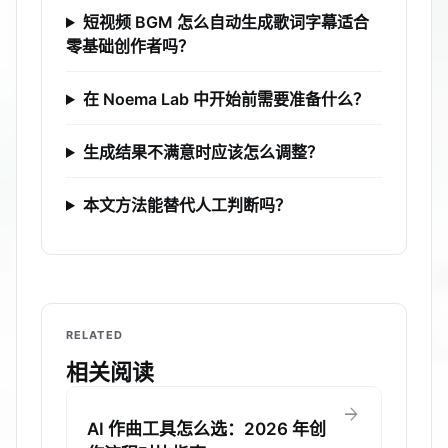
短视频 BGM 怎么自动生成歌词字幕适合
零基础创作者吗？
在 Noema Lab 中开始前需要准备什么？
生成结果不满意时应该怎么调整？
本文方法能替代人工判断吗？
RELATED
相关阅读
arrow_forward
AI 作曲工具怎么选：2026 年创