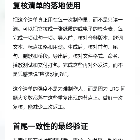
复核清单的落地使用
把这个清单真正用在每一次制作里，而不是只读一
遍。可以把它拉成一张纸质的或电子的检查表，每
完成一项就勾一项。导入前，核对音频版本、歌词
文本、标点策略和用途。生成后，核对首句、尾
句、副歌和桥段。导出后，核对文件格式、命名、
播放测试和交付打包。完成这些再对外发送，而不
是凭感觉说“应该没问题”。
这个清单的强度不是为难制作人，而是因为 LRC 问
题大多数都落在这些重复出现的节点上。做好一次
复核，能减少三次返工。
首尾一致性的最终验证