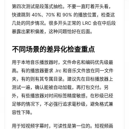
第四次测试是段落式抽检。不要一直盯着开头看，
快速跳到 40%、70% 和 90% 的播放位置，检查这
几处的同步情况。很多开头正常的 LRC 会在中后段
暴露出累积偏差，这种问题恰好在后面。
不同场景的差异化检查重点
用于本地音乐播放器时，文件命名和编码优先级最
高。有的播放器要求 .lrc 和音乐文件放在同一文件
夹，有的则有其专属目录。建议先在目标播放器上
测试一遍，确认能被自动加载，再打包交付。另
外，有些播放器对时间标签精度敏感，在秒级已经
足够的情况下，不必强行追求毫秒级，避免格式兼
容性下降。
用于短视频字幕时，可读性是第一位的。短视频画