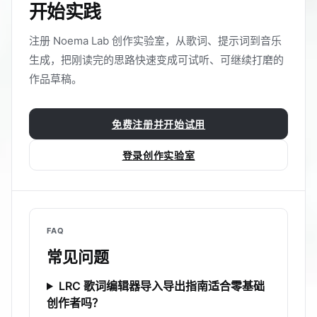
开始实践
注册 Noema Lab 创作实验室，从歌词、提示词到音乐
生成，把刚读完的思路快速变成可试听、可继续打磨的
作品草稿。
免费注册并开始试用
登录创作实验室
FAQ
常见问题
LRC 歌词编辑器导入导出指南适合零基础
创作者吗？