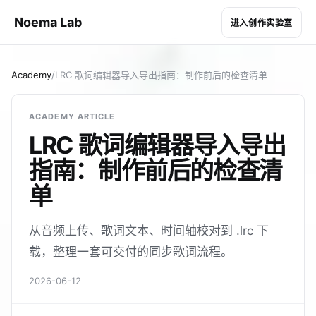
Noema Lab
进入创作实验室
Academy
/
LRC 歌词编辑器导入导出指南：制作前后的检查清单
ACADEMY ARTICLE
LRC 歌词编辑器导入导出
指南：制作前后的检查清
单
从音频上传、歌词文本、时间轴校对到 .lrc 下
载，整理一套可交付的同步歌词流程。
2026-06-12