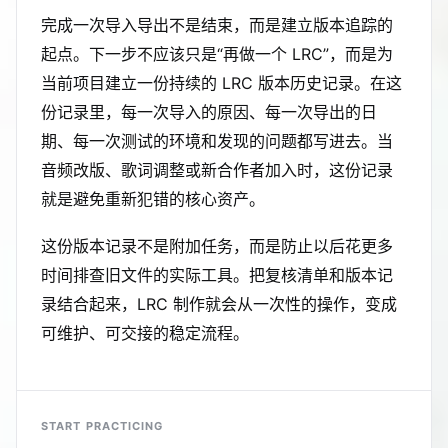
完成一次导入导出不是结束，而是建立版本追踪的
起点。下一步不应该只是“再做一个 LRC”，而是为
当前项目建立一份持续的 LRC 版本历史记录。在这
份记录里，每一次导入的原因、每一次导出的日
期、每一次测试的环境和发现的问题都写进去。当
音频改版、歌词调整或新合作者加入时，这份记录
就是避免重新犯错的核心资产。
这份版本记录不是附加任务，而是防止以后花更多
时间排查旧文件的实际工具。把复核清单和版本记
录结合起来，LRC 制作就会从一次性的操作，变成
可维护、可交接的稳定流程。
START PRACTICING