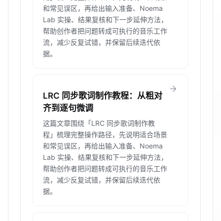
和常见误区，再给出输入准备、Noema
Lab 实操、结果复核和下一步延伸方法，
帮助创作者把问题转成可执行的音乐工作
流，减少反复试错，并保留后续迭代依
据。
arrow_forward
LRC 同步歌词制作教程：从粗对
齐到逐句微调
这篇文章围绕「LRC 同步歌词制作教
程」梳理完整操作路径，先说明适合场景
和常见误区，再给出输入准备、Noema
Lab 实操、结果复核和下一步延伸方法，
帮助创作者把问题转成可执行的音乐工作
流，减少反复试错，并保留后续迭代依
据。