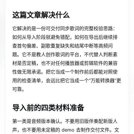
这篇文章解决什么
它解决的是一份可交付同步歌词的完整校验思路：
如何从导入阶段就避免错配，如何在导出后继续排
查首句偏差、副歌重复缺失和结尾中断等高频问
题。它不是教人创作歌词的平台，不代替人判断素
材是否定稿，也不对任何播放器或剪辑软件的兼容
性做无限承诺。把它当成一个制作前后都能对照使
用的检查清单，会远比把它当成一个“万能转换器”更
可靠。
导入前的四类材料准备
第一类是音频版本确认。不要用旧版伴奏配新版人
声，也不要用未定稿的 demo 去制作交付文件。文