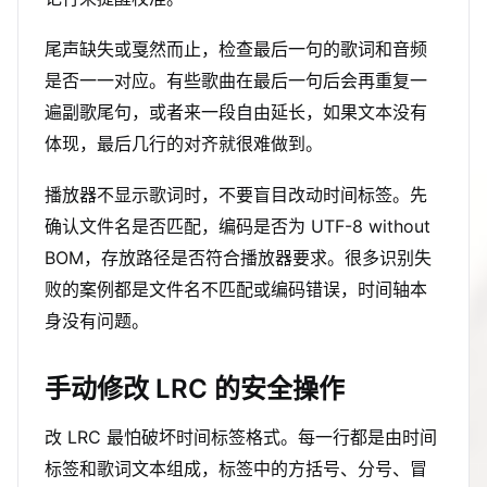
尾声缺失或戛然而止，检查最后一句的歌词和音频
是否一一对应。有些歌曲在最后一句后会再重复一
遍副歌尾句，或者来一段自由延长，如果文本没有
体现，最后几行的对齐就很难做到。
播放器不显示歌词时，不要盲目改动时间标签。先
确认文件名是否匹配，编码是否为 UTF-8 without
BOM，存放路径是否符合播放器要求。很多识别失
败的案例都是文件名不匹配或编码错误，时间轴本
身没有问题。
手动修改 LRC 的安全操作
改 LRC 最怕破坏时间标签格式。每一行都是由时间
标签和歌词文本组成，标签中的方括号、分号、冒