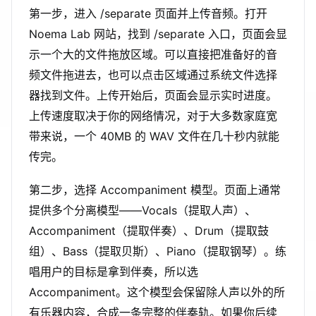
第一步，进入 /separate 页面并上传音频。打开
Noema Lab 网站，找到 /separate 入口，页面会显
示一个大的文件拖放区域。可以直接把准备好的音
频文件拖进去，也可以点击区域通过系统文件选择
器找到文件。上传开始后，页面会显示实时进度。
上传速度取决于你的网络情况，对于大多数家庭宽
带来说，一个 40MB 的 WAV 文件在几十秒内就能
传完。
第二步，选择 Accompaniment 模型。页面上通常
提供多个分离模型——Vocals（提取人声）、
Accompaniment（提取伴奏）、Drum（提取鼓
组）、Bass（提取贝斯）、Piano（提取钢琴）。练
唱用户的目标是拿到伴奏，所以选
Accompaniment。这个模型会保留除人声以外的所
有乐器内容，合成一条完整的伴奏轨。如果你后续