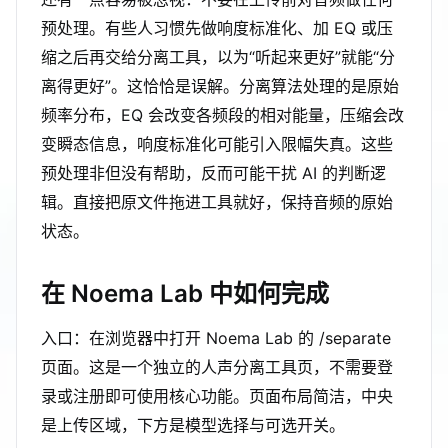
预处理。有些人习惯先做响度标准化、加 EQ 或压
缩之后再交给分离工具，以为“听起来更好”就能“分
离得更好”。这恰恰是误解。分离算法处理的是原始
频率分布，EQ 会改变各频段的相对能量，压缩会改
变瞬态信息，响度标准化可能引入限幅失真。这些
预处理非但没有帮助，反而可能干扰 AI 的判断逻
辑。直接把原文件拖进工具就好，保持音频的原始
状态。
在 Noema Lab 中如何完成
入口：在浏览器中打开 Noema Lab 的 /separate
页面。这是一个独立的人声分离工具页，不需要登
录或注册即可使用核心功能。页面布局简洁，中央
是上传区域，下方是模型选择与可选开关。