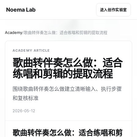
Noema Lab
进入创作实验室
Academy
/
歌曲转伴奏怎么做：适合练唱和剪辑的提取流程
ACADEMY ARTICLE
歌曲转伴奏怎么做：适合
练唱和剪辑的提取流程
围绕歌曲转伴奏怎么做建立清晰输入、执行步骤
和复核标准
2026-05-12
歌曲转伴奏怎么做：适合练唱和剪