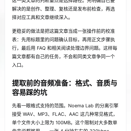
这一类文章的判断重点是选择路径。先明确自己要
解决的是创作、整理、复核还是发布前检查，再选
择对应工具和文章继续深入。
更稳妥的做法是把这篇文章当成一张操作前的校准
表：先用标题里的问题确认目标，再用正文步骤执
行，最后用 FAQ 和相关阅读处理边界问题。这样每
篇文章都有自己的任务，不会和同类文章争同一个
入口。
提取前的音频准备：格式、音质与
容易踩的坑
先看一眼格式支持的范围。Noema Lab 的分离引擎
接受 WAV、MP3、FLAC、AAC 这几种常见格式，
单个文件大小上限为 100MB。这个限制对大多数单