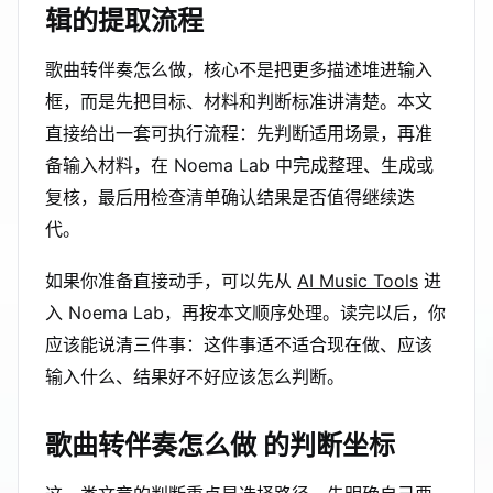
辑的提取流程
歌曲转伴奏怎么做，核心不是把更多描述堆进输入
框，而是先把目标、材料和判断标准讲清楚。本文
直接给出一套可执行流程：先判断适用场景，再准
备输入材料，在 Noema Lab 中完成整理、生成或
复核，最后用检查清单确认结果是否值得继续迭
代。
如果你准备直接动手，可以先从
AI Music Tools
进
入 Noema Lab，再按本文顺序处理。读完以后，你
应该能说清三件事：这件事适不适合现在做、应该
输入什么、结果好不好应该怎么判断。
歌曲转伴奏怎么做 的判断坐标