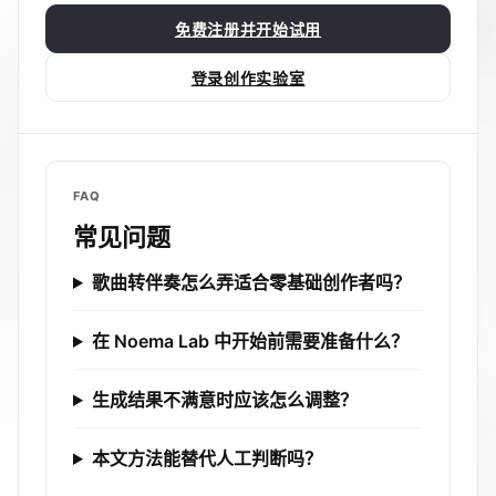
免费注册并开始试用
登录创作实验室
FAQ
常见问题
歌曲转伴奏怎么弄适合零基础创作者吗？
在 Noema Lab 中开始前需要准备什么？
生成结果不满意时应该怎么调整？
本文方法能替代人工判断吗？