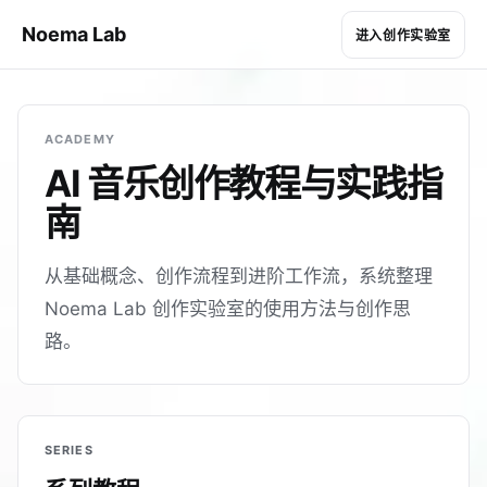
Noema Lab
进入创作实验室
ACADEMY
AI 音乐创作教程与实践指
南
从基础概念、创作流程到进阶工作流，系统整理
Noema Lab 创作实验室的使用方法与创作思
路。
SERIES