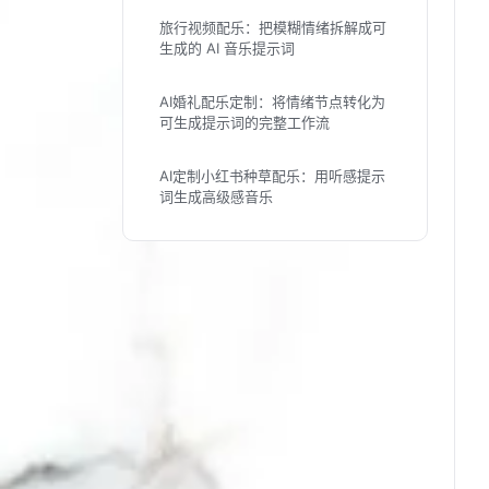
旅行视频配乐：把模糊情绪拆解成可
生成的 AI 音乐提示词
AI婚礼配乐定制：将情绪节点转化为
可生成提示词的完整工作流
AI定制小红书种草配乐：用听感提示
词生成高级感音乐