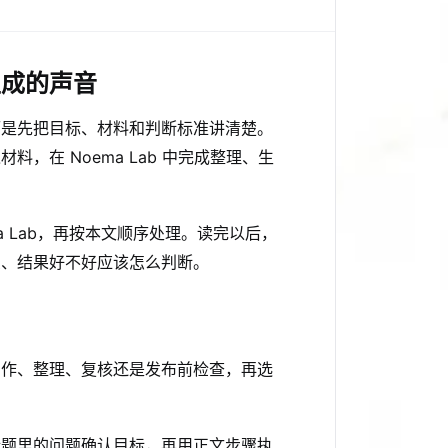
生成的声音
而是先把目标、材料和判断标准讲清楚。
，在 Noema Lab 中完成整理、生
ma Lab，再按本文顺序处理。读完以后，
么、结果好不好应该怎么判断。
创作、整理、复核还是发布前检查，再选
标题里的问题确认目标，再用正文步骤执