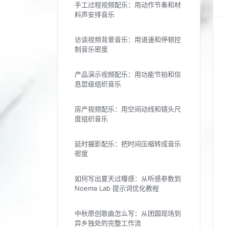
手工过程视频配乐：用动作节奏和材
料声安排音乐
访谈视频背景音乐：用语速和停顿控
制音乐密度
产品演示视频配乐：用功能节拍和信
息层级组织音乐
房产视频配乐：用空间动线和镜头尺
度组织音乐
延时摄影配乐：把时间压缩转成音乐
密度
如何写出夏天过曝感：从听感参数到
Noema Lab 提示词优化教程
中秋原创歌曲怎么写：从团圆现场到
异乡独处的完整工作流