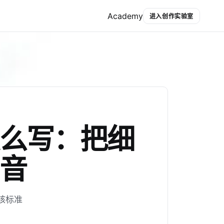
Academy
进入创作实验室
么写：把细
音
核标准