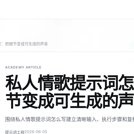
写：把细节变成可生成的声音
ACADEMY ARTICLE
私人情歌提示词怎
节变成可生成的声
围绕私人情歌提示词怎么写建立清晰输入、执行步骤和复
2026-06-05
提示词工程