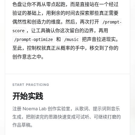
色盘让你不再从零点起跑，而是直接站在一个经过
验证的基础上，用剩余的时间去探索那些真正需要
偶然性和创造力的维度。然后，再次打开
/prompt-
，让工具确认你这次留白的边界，再用
score
和
把声音拉进现实。
/prompt-optimize
/music
至此，控制权就真正从概率的手中，移交到了你的
创作意志之中。
START PRACTICING
开始实践
注册 Noema Lab 创作实验室，从歌词、提示词到音乐
生成，把刚读完的思路快速变成可试听、可继续打磨的
作品草稿。