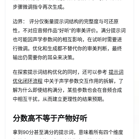
步骤微调指令再次生成。
边界： 评分仅衡量提示词结构的完整度与可还原
性，不对应音频作品“好听”的审美评价。满分提示词
也可能因声学参数间的相互影响，在试听时需要进
行微调。优化和生成都不替代你的审美判断，最终
输出仍需要你的耳朵来决策。
在探索提示词结构优化的同时，还可以参考
提示词
优化闭环流程
中关于声学参数交互作用的拆解，了
解为什么即使结构满分，某些参数也会在音频合成
中相互干扰，从而建立更理性的结果预期。
分数高不等于产物好听
拿到90分甚至满分的提示词，意味着所有四个维度