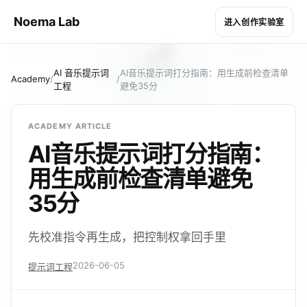
Noema Lab
进入创作实验室
AI 音乐提示词
AI音乐提示词打分指南：用生成前检查清单
Academy
/
/
工程
避免35分
ACADEMY ARTICLE
AI音乐提示词打分指南：
用生成前检查清单避免
35分
先校准指令再生成，把控制权拿回手里
2026-06-05
提示词工程