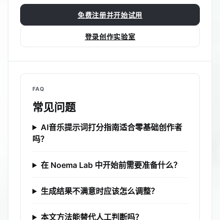
免费注册并开始试用
登录创作实验室
FAQ
常见问题
AI音乐提示词打分指南适合零基础创作者
吗？
在 Noema Lab 中开始前需要准备什么？
生成结果不满意时应该怎么调整？
本文方法能替代人工判断吗？