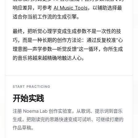
响应差异，可参考
AI Music Tools
，以辅助选择最
适合你当前工作流的生成引擎。
最终，把听觉心理学变成生成参数不是一次性的技
巧，而是一种长期的创作方法论：通过反复校准“心
理意图—声学参数—听觉反馈”这一循环，你所生成
的音乐将越来越精确地触达人心。
START PRACTICING
开始实践
注册 Noema Lab 创作实验室，从歌词、提示词到音乐
生成，把刚读完的思路快速变成可试听、可继续打磨的
作品草稿。