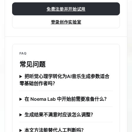
免费注册并开始试用
登录创作实验室
FAQ
常见问题
把听觉心理学转化为AI音乐生成参数适合
零基础创作者吗？
在 Noema Lab 中开始前需要准备什么？
生成结果不满意时应该怎么调整？
本文方法能替代人工判断吗？