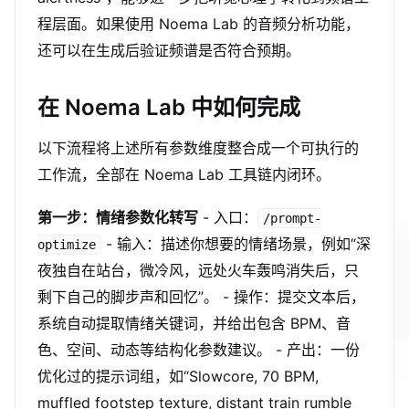
程层面。如果使用 Noema Lab 的音频分析功能，
还可以在生成后验证频谱是否符合预期。
在 Noema Lab 中如何完成
以下流程将上述所有参数维度整合成一个可执行的
工作流，全部在 Noema Lab 工具链内闭环。
第一步：情绪参数化转写
- 入口：
/prompt-
- 输入：描述你想要的情绪场景，例如“深
optimize
夜独自在站台，微冷风，远处火车轰鸣消失后，只
剩下自己的脚步声和回忆”。 - 操作：提交文本后，
系统自动提取情绪关键词，并给出包含 BPM、音
色、空间、动态等结构化参数建议。 - 产出：一份
优化过的提示词组，如“Slowcore, 70 BPM,
muffled footstep texture, distant train rumble