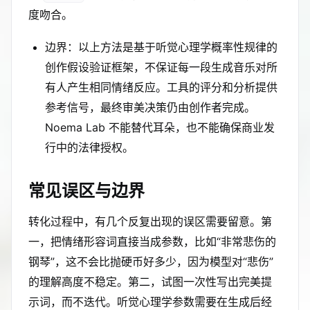
度吻合。
边界：以上方法是基于听觉心理学概率性规律的
创作假设验证框架，不保证每一段生成音乐对所
有人产生相同情绪反应。工具的评分和分析提供
参考信号，最终审美决策仍由创作者完成。
Noema Lab 不能替代耳朵，也不能确保商业发
行中的法律授权。
常见误区与边界
转化过程中，有几个反复出现的误区需要留意。第
一，把情绪形容词直接当成参数，比如“非常悲伤的
钢琴”，这不会比抛硬币好多少，因为模型对“悲伤”
的理解高度不稳定。第二，试图一次性写出完美提
示词，而不迭代。听觉心理学参数需要在生成后经