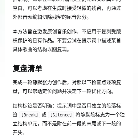
空白，可以考虑在生成时接受轻微的残留，再通过
外部音频编辑切除残留的尾音部分。
本方法旨在激发原创音乐创作，不应用于复刻受版
权保护的已有作品。不要尝试在提示词中描述某首
具体歌曲的结构以图复现。
复盘清单
完成一轮静默张力创作后，对照以下检查点逐项复
盘，可以帮助定位问题并决定下一轮优化方向。
结构标签是否明确：提示词中是否用独立的段落标
签
或
将静默段标志为一个独
[Break]
[Silence]
立结构单元，而不是附在前一段的末尾或下一段的
开头。