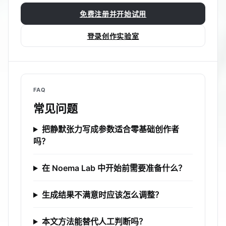
免费注册并开始试用
登录创作实验室
FAQ
常见问题
把静默张力写成参数适合零基础创作者
吗？
在 Noema Lab 中开始前需要准备什么？
生成结果不满意时应该怎么调整？
本文方法能替代人工判断吗？