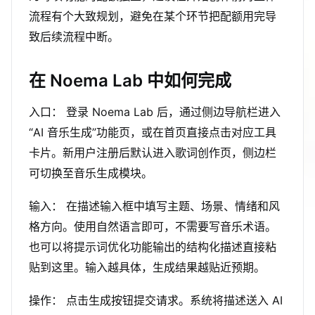
流程有个大致规划，避免在某个环节把配额用完导
致后续流程中断。
在 Noema Lab 中如何完成
入口： 登录 Noema Lab 后，通过侧边导航栏进入
“AI 音乐生成”功能页，或在首页直接点击对应工具
卡片。新用户注册后默认进入歌词创作页，侧边栏
可切换至音乐生成模块。
输入： 在描述输入框中填写主题、场景、情绪和风
格方向。使用自然语言即可，不需要写音乐术语。
也可以将提示词优化功能输出的结构化描述直接粘
贴到这里。输入越具体，生成结果越贴近预期。
操作： 点击生成按钮提交请求。系统将描述送入 AI