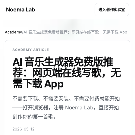
Noema Lab
进入创作实验室
Academy
/
AI 音乐生成器免费版推荐：网页端在线写歌，无需下载 App
ACADEMY ARTICLE
AI 音乐生成器免费版推
荐：网页端在线写歌，无
需下载 App
不需要下载、不需要安装、不需要付费就能开始
——打开浏览器，注册 Noema Lab，直接开始
创作你的第一首歌。
2026-05-12