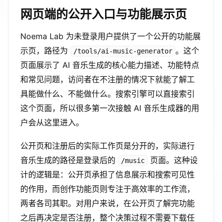
网页端的公开入口与功能展示页
Noema Lab 为未登录用户提供了一个公开的功能展
示页，路径为
。这个
/tools/ai-music-generator
页面展示了 AI 音乐生成的核心能力描述、功能特点
和常见问题，访问者在不注册的情况下就能了解工
具能做什么、不能做什么。搜索引擎可以直接索引
这个页面，所以很多第一次接触 AI 音乐生成器的用
户会从这里进入。
公开页和注册后的实际工作页是分开的，实际进行
音乐生成的路径是登录后的
页面。这种设
/music
计的逻辑是：公开页承担了信息展示和搜索可见性
的作用，而创作功能页则专注于高效率的工作流，
两者各司其职。对用户来说，在公开页了解完功能
之后再决定是否注册，整个决策过程不需要下载任