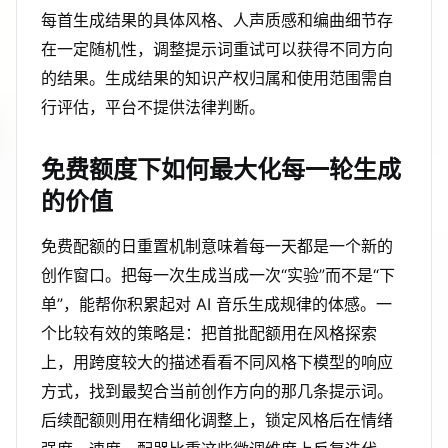
每首生成结果的具体风格、人声质感和编曲细节存
在一定随机性，调整提示词重试可以获得不同方向
的结果。生成结果的知识产权归属和使用范围需自
行评估，平台不提供法律判断。
免费额度下如何最大化每一轮生成
的价值
免费配额的日重置机制意味着每一天都是一个新的
创作窗口。把每一次生成当成一次“实验”而不是“下
单”，能帮你积累起对 AI 音乐生成规律的体感。一
个比较有效的策略是：把首批配额用在风格探索
上，用跨度较大的描述看看不同风格下模型的响应
方式，找到最契合当前创作方向的那几条提示词。
后续配额则用在精细化调整上，锁定风格后在情绪