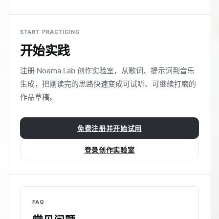
START PRACTICING
开始实践
注册 Noema Lab 创作实验室，从歌词、提示词到音乐
生成，把刚读完的思路快速变成可试听、可继续打磨的
作品草稿。
免费注册并开始试用
登录创作实验室
FAQ