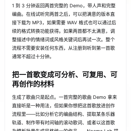
1 到 3 分钟返回两首完整的 Demo，带人声和完整
编曲。在线试听完两首之后，可以把满意的版本直
接下载为 MP3，如果需要 WAV 格式也可以通过后
续的格式转换功能获得。如果两首都不太满意，调
整描述中的情绪词或风格关键词后再试一次。整个
流程不需要安装任何东西，从注册到听到第一首歌
通常不超过十分钟。
把一首歌变成可分析、可复用、可
再创作的材料
生成了歌曲只是起点。一首完整的歌曲 Demo 拿来
直接听是一种用法，但如果你想把这首歌放进创作
流程里——比如分析它的编曲结构、提取某条乐器
轨道、制作带有时间轴的滚动歌词、或者以这首歌