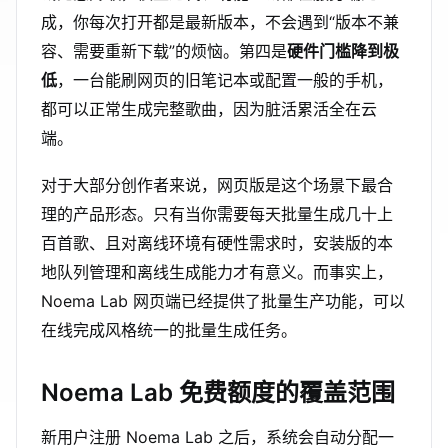
成，你每次打开都是最新版本，不会遇到“版本不兼
容、需要重新下载”的烦恼。第四是
硬件门槛降到极
低
，一台能刷网页的旧笔记本或配置一般的手机，
都可以正常生成完整歌曲，因为脏活累活全在云
端。
对于大部分创作者来说，网页版是这个场景下最合
理的产品形态。只有当你需要每天批量生成几十上
百首歌、且对离线环境有硬性需求时，安装版的本
地队列管理和离线生成能力才有意义。而事实上，
Noema Lab 网页端已经提供了批量生产功能，可以
在线完成风格统一的批量生成任务。
Noema Lab 免费额度的覆盖范围
新用户注册 Noema Lab 之后，系统会自动分配一