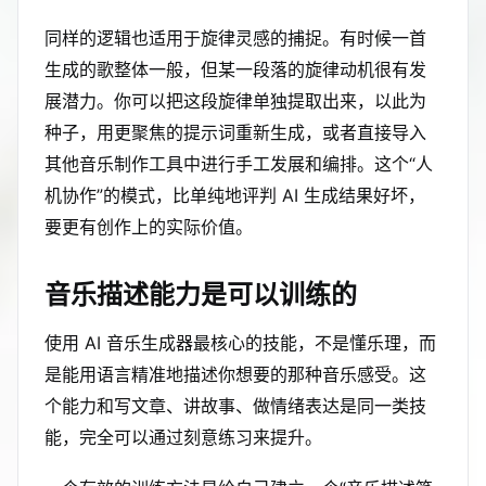
同样的逻辑也适用于旋律灵感的捕捉。有时候一首
生成的歌整体一般，但某一段落的旋律动机很有发
展潜力。你可以把这段旋律单独提取出来，以此为
种子，用更聚焦的提示词重新生成，或者直接导入
其他音乐制作工具中进行手工发展和编排。这个“人
机协作”的模式，比单纯地评判 AI 生成结果好坏，
要更有创作上的实际价值。
音乐描述能力是可以训练的
使用 AI 音乐生成器最核心的技能，不是懂乐理，而
是能用语言精准地描述你想要的那种音乐感受。这
个能力和写文章、讲故事、做情绪表达是同一类技
能，完全可以通过刻意练习来提升。