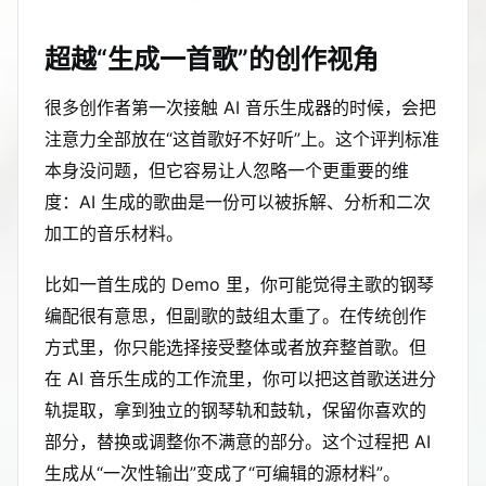
超越“生成一首歌”的创作视角
很多创作者第一次接触 AI 音乐生成器的时候，会把
注意力全部放在“这首歌好不好听”上。这个评判标准
本身没问题，但它容易让人忽略一个更重要的维
度：AI 生成的歌曲是一份可以被拆解、分析和二次
加工的音乐材料。
比如一首生成的 Demo 里，你可能觉得主歌的钢琴
编配很有意思，但副歌的鼓组太重了。在传统创作
方式里，你只能选择接受整体或者放弃整首歌。但
在 AI 音乐生成的工作流里，你可以把这首歌送进分
轨提取，拿到独立的钢琴轨和鼓轨，保留你喜欢的
部分，替换或调整你不满意的部分。这个过程把 AI
生成从“一次性输出”变成了“可编辑的源材料”。