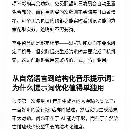
项不影响其余功能。免费配额每日凌晨会自动重置
免费部分，而付费购买的次数则不会随每日重置清
零。每个工具页面的顶部都能实时看到该功能的剩
余配额次数，透明到不需要猜。
需要留意的是绑定环节——浏览功能页面不要求绑
定手机号，但实际提交生成请求时需要完成手机绑
定，这是配额系统用来鉴权的方式，防止滥用。
从自然语言到结构化音乐提示词：
为什么提示词优化值得单独用
很多第一次使用 AI 音乐生成器的人会输入类似“写
一首好听的流行歌”这样的描述，然后觉得生成结果
不太对劲。问题不在于 AI 能力不够，而在于自然语
言描述缺少模型需要的结构化维度。