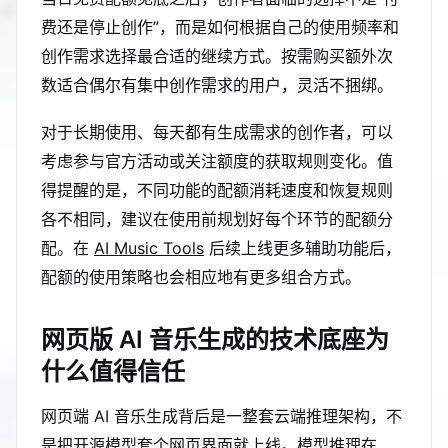
费还是停止创作”，而是如何根据自己的使用频率和
创作需求选择最合适的继续方式。按需购买额外次
数适合偶尔有集中创作需求的用户，灵活不捆绑。
对于长期使用、每天都有生成需求的创作者，可以
考虑参与官方活动或关注额度的获取规则变化。值
得提醒的是，不同功能的配额消耗速度和恢复规则
各不相同，建议在使用前规划好每个环节的配额分
配。在
AI Music Tools
后续上线更多辅助功能后，
配额的使用策略也会相应地有更多组合方式。
网页版 AI 音乐生成的技术底座为
什么值得信任
网页端 AI 音乐生成背后是一整套云端推理架构，不
是把开源模型套个网页界面就上线。模型推理在