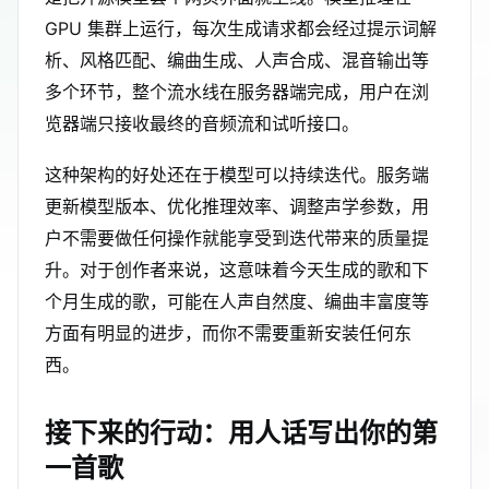
GPU 集群上运行，每次生成请求都会经过提示词解
析、风格匹配、编曲生成、人声合成、混音输出等
多个环节，整个流水线在服务器端完成，用户在浏
览器端只接收最终的音频流和试听接口。
这种架构的好处还在于模型可以持续迭代。服务端
更新模型版本、优化推理效率、调整声学参数，用
户不需要做任何操作就能享受到迭代带来的质量提
升。对于创作者来说，这意味着今天生成的歌和下
个月生成的歌，可能在人声自然度、编曲丰富度等
方面有明显的进步，而你不需要重新安装任何东
西。
接下来的行动：用人话写出你的第
一首歌