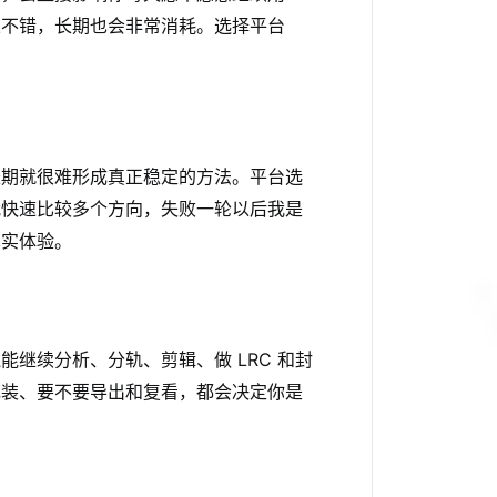
果不错，长期也会非常消耗。选择平台
长期就很难形成真正稳定的方法。平台选
我快速比较多个方向，失败一轮以后我是
真实体验。
继续分析、分轨、剪辑、做 LRC 和封
包装、要不要导出和复看，都会决定你是