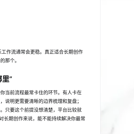
乐工作流通常会更稳。真正适合长期创作
品的那个。
里”
别你当前流程最常卡住的环节。有人卡在
达，说明更需要清晰的边界梳理和复盘；
要。只要这个前提没想清楚，平台比较就
。对长期创作来说，能不能持续解决你最常