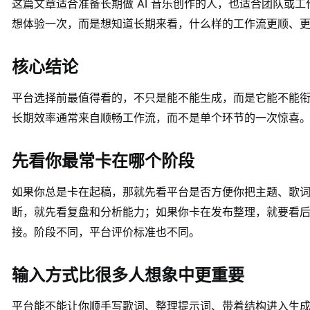
这篇文章适合准备长期做 AI 音乐创作的人，也适合团队或
想体验一次，而是想知道长期来看，什么样的工作流更顺、
核心结论
平台选择前最值得看的，不只是能不能生成，而是它能不能
长期效率通常来自顺畅工作流，而不是单个环节的一次惊喜
先看你最常卡在哪个阶段
如果你总是卡在起稿，那就先看平台是否方便你把主题、歌
断，就先看复盘和分析能力；如果你卡在发布整理，就要看后续
接。阶段不同，平台评价标准也不同。
输入方式比很多人想象中更重要
平台能不能让你顺手写歌词、整理提示词、带着结构进入生