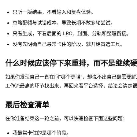
只听一版结果，不看输入和复盘体验。
忽略配额与试错成本，导致长期不敢多轮尝试。
只看生成，不看后面的 LRC、封面、分轨和整理衔接。
没有先明确自己最常卡住的阶段，就开始盲选工具。
什么时候应该停下来重排，而不是继续
如果你发现自己一直在问“哪个更强”，却说不出自己最需要
工作流最痛的环节找出来，再回来看平台选择，结论会清楚
最后检查清单
在你准备结束这一轮之前，可以快速检查下面这些问题：
我最常卡住的是哪个阶段。