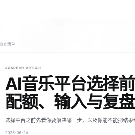
盘检查清单
ACADEMY ARTICLE
AI音乐平台选择
配额、输入与复盘
选择平台之前先看你要解决哪一步，以及你能不能把结果
2026-06-24