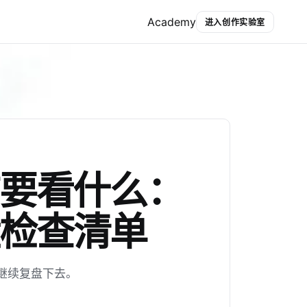
Academy
进入创作实验室
前要看什么：
检查清单
继续复盘下去。