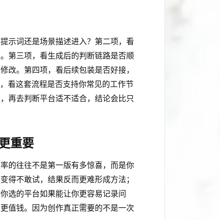
、提示词还是场景描述进入？第二项，看
担。第三项，看生成后的判断链路是否顺
层修改。第四项，看后续包装是否好接，
项，看这套流程是否支持你常见的工作节
来，再去判断平台适不适合，结论会比只
果更重要
效率的往往不是第一版有多惊喜，而是你
然变得不敢试，结果反而更难形成方法；
。你选的平台如果能让你更容易记录问
常更值钱。因为创作真正需要的不是一次