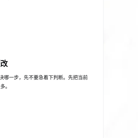
硬改
解决哪一步，先不要急着下判断。先把当前
很多。