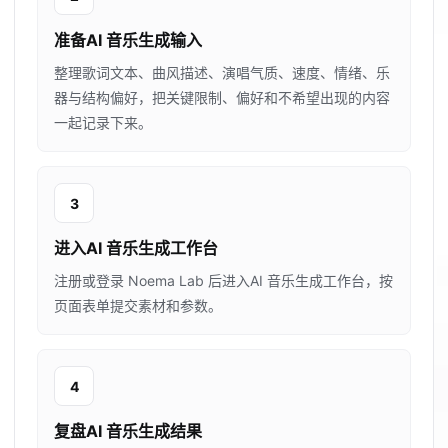
准备AI 音乐生成输入
整理歌词文本、曲风描述、演唱气质、速度、情绪、乐
器与结构偏好，把关键限制、偏好和不希望出现的内容
一起记录下来。
3
进入AI 音乐生成工作台
注册或登录 Noema Lab 后进入AI 音乐生成工作台，按
页面表单提交素材和参数。
4
复盘AI 音乐生成结果