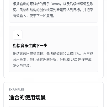
根据输出的可试听的音乐 Demo，以及后续继续调整歌
词、风格和结构的创作线索判断是否达到目标，并记录
有效输入，便于下一轮复用。
5
衔接音乐生成下一步
把结果放回完整流程：先明确歌词和风格目标，再生成
音乐版本，最后通过理解分析、分轨和 LRC 制作完成
复盘与包装。
EXAMPLES
适合的使用场景