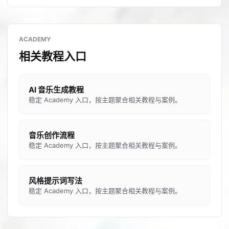
ACADEMY
相关教程入口
AI 音乐生成教程
稳定 Academy 入口，按主题聚合相关教程与案例。
音乐创作流程
稳定 Academy 入口，按主题聚合相关教程与案例。
风格提示词写法
稳定 Academy 入口，按主题聚合相关教程与案例。