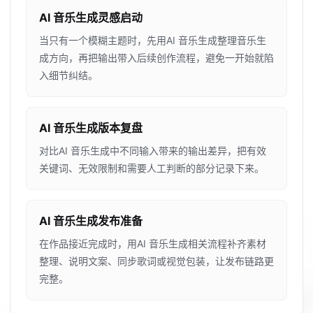
AI 音乐生成灵感启动
当只有一个模糊主题时，先用AI 音乐生成整理音乐生
成方向，再把输出带入后续创作流程，避免一开始就陷
入细节纠结。
AI 音乐生成版本复盘
对比AI 音乐生成中不同输入带来的输出差异，把有效
关键词、无效限制和需要人工判断的部分记录下来。
AI 音乐生成发布准备
在作品接近完成时，用AI 音乐生成相关流程补齐素材
整理、说明文案、同步歌词或视觉包装，让发布链路更
完整。