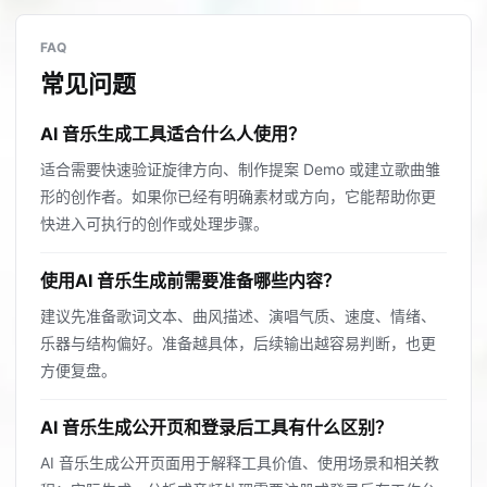
FAQ
常见问题
AI 音乐生成工具适合什么人使用？
适合需要快速验证旋律方向、制作提案 Demo 或建立歌曲雏
形的创作者。如果你已经有明确素材或方向，它能帮助你更
快进入可执行的创作或处理步骤。
使用AI 音乐生成前需要准备哪些内容？
建议先准备歌词文本、曲风描述、演唱气质、速度、情绪、
乐器与结构偏好。准备越具体，后续输出越容易判断，也更
方便复盘。
AI 音乐生成公开页和登录后工具有什么区别？
AI 音乐生成公开页面用于解释工具价值、使用场景和相关教