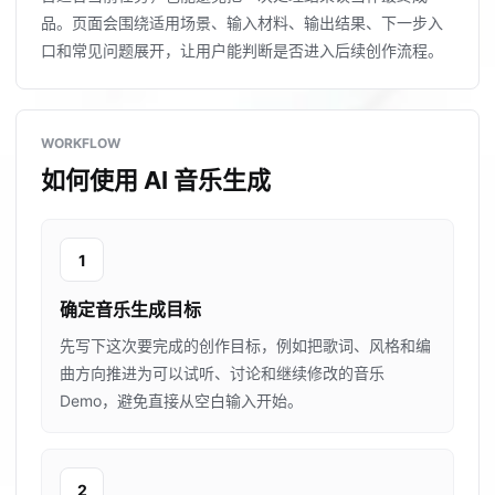
品。页面会围绕适用场景、输入材料、输出结果、下一步入
口和常见问题展开，让用户能判断是否进入后续创作流程。
WORKFLOW
如何使用 AI 音乐生成
1
确定音乐生成目标
先写下这次要完成的创作目标，例如把歌词、风格和编
曲方向推进为可以试听、讨论和继续修改的音乐
Demo，避免直接从空白输入开始。
2