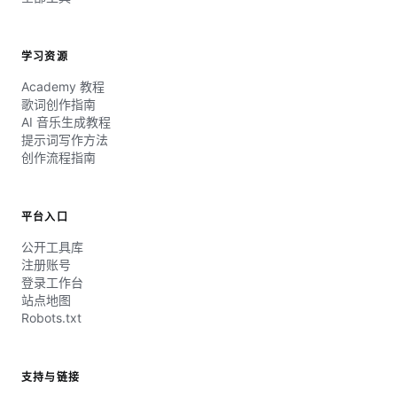
学习资源
Academy 教程
歌词创作指南
AI 音乐生成教程
提示词写作方法
创作流程指南
平台入口
公开工具库
注册账号
登录工作台
站点地图
Robots.txt
支持与链接