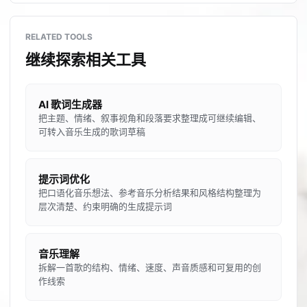
RELATED TOOLS
继续探索相关工具
AI 歌词生成器
把主题、情绪、叙事视角和段落要求整理成可继续编辑、
可转入音乐生成的歌词草稿
提示词优化
把口语化音乐想法、参考音乐分析结果和风格结构整理为
层次清楚、约束明确的生成提示词
音乐理解
拆解一首歌的结构、情绪、速度、声音质感和可复用的创
作线索