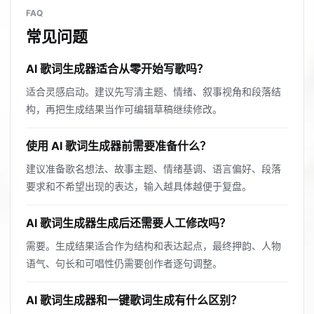
FAQ
常见问题
AI 歌词生成器适合从零开始写歌吗？
适合灵感启动。建议先写清主题、情绪、叙事视角和段落结
构，再把生成结果当作可编辑草稿继续修改。
使用 AI 歌词生成器前需要准备什么？
建议准备歌名想法、故事主题、情绪基调、语言偏好、段落
要求和不希望出现的表达，输入越具体越便于复盘。
AI 歌词生成器生成后还需要人工修改吗？
需要。生成结果适合作为结构和表达起点，最终押韵、人物
语气、句长和可唱性仍需要创作者逐句调整。
AI 歌词生成器和一键歌词生成有什么区别？