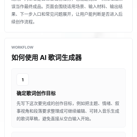
误当作最终成品。页面会围绕适用场景、输入材料、输出结
果、下一步入口和常见问题展开，让用户能判断是否进入后
续创作流程。
WORKFLOW
如何使用 AI 歌词生成器
1
确定歌词创作目标
先写下这次要完成的创作目标，例如把主题、情绪、叙
事视角和段落要求整理成可继续编辑、可转入音乐生成
的歌词草稿，避免直接从空白输入开始。