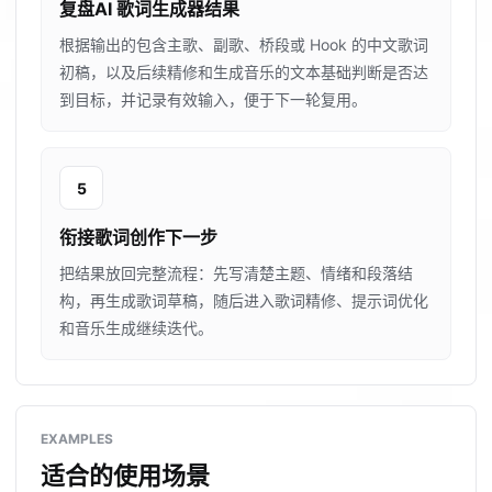
复盘AI 歌词生成器结果
根据输出的包含主歌、副歌、桥段或 Hook 的中文歌词
初稿，以及后续精修和生成音乐的文本基础判断是否达
到目标，并记录有效输入，便于下一轮复用。
5
衔接歌词创作下一步
把结果放回完整流程：先写清楚主题、情绪和段落结
构，再生成歌词草稿，随后进入歌词精修、提示词优化
和音乐生成继续迭代。
EXAMPLES
适合的使用场景