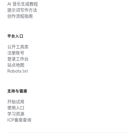
AI 音乐生成教程
提示词写作方法
创作流程指南
平台入口
公开工具库
注册账号
登录工作台
站点地图
Robots.txt
支持与链接
开始试用
使用入口
学习资源
ICP备案查询