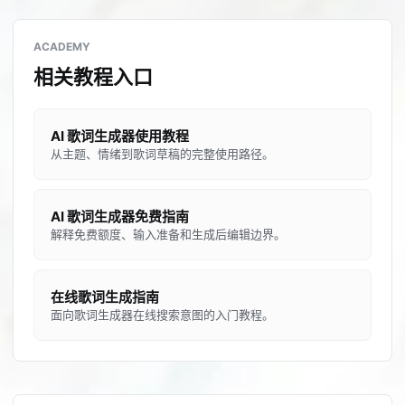
ACADEMY
相关教程入口
AI 歌词生成器使用教程
从主题、情绪到歌词草稿的完整使用路径。
AI 歌词生成器免费指南
解释免费额度、输入准备和生成后编辑边界。
在线歌词生成指南
面向歌词生成器在线搜索意图的入门教程。