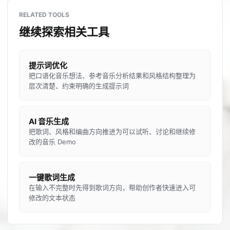
RELATED TOOLS
继续探索相关工具
提示词优化
把口语化音乐想法、参考音乐分析结果和风格结构整理为
层次清楚、约束明确的生成提示词
AI 音乐生成
把歌词、风格和编曲方向推进为可以试听、讨论和继续修
改的音乐 Demo
一键歌词生成
在输入不完整时先得到歌词方向，帮助创作者快速进入可
修改的文本状态