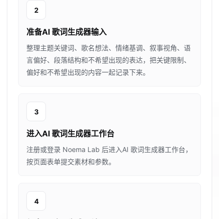
2
准备AI 歌词生成器输入
整理主题关键词、歌名想法、情绪基调、叙事视角、语
言偏好、段落结构和不希望出现的表达，把关键限制、
偏好和不希望出现的内容一起记录下来。
3
进入AI 歌词生成器工作台
注册或登录 Noema Lab 后进入AI 歌词生成器工作台，
按页面表单提交素材和参数。
4