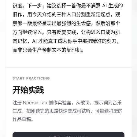
识度。下一步，建议选择一首你最不满意 AI 生成的
旧作，用今天介绍的三种入口分别重新定起点，观
察哪一版最终呈现出最强烈的生命感，然后沿那个
方向继续深入。只有反复实践，让构思入口成为肌
肉记忆，AI 才能真正成为你手中那把精准的刻刀，
而非只会生产预制文本的复印机。
START PRACTICING
开始实践
注册 Noema Lab 创作实验室，从歌词、提示词到音乐
生成，把刚读完的思路快速变成可试听、可继续打磨的
作品草稿。