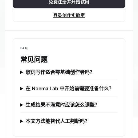
免费注册并开始试用
登录创作实验室
FAQ
常见问题
歌词写作适合零基础创作者吗？
在 Noema Lab 中开始前需要准备什么？
生成结果不满意时应该怎么调整？
本文方法能替代人工判断吗？