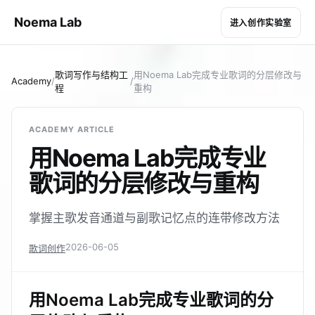
Noema Lab
进入创作实验室
歌词写作与结构工
用Noema Lab完成专业歌词的分层修改与
Academy
/
/
程
重构
ACADEMY ARTICLE
用Noema Lab完成专业
歌词的分层修改与重构
掌握主歌发音通道与副歌记忆点的连带修改方法
2026-06-05
歌词创作
用Noema Lab完成专业歌词的分