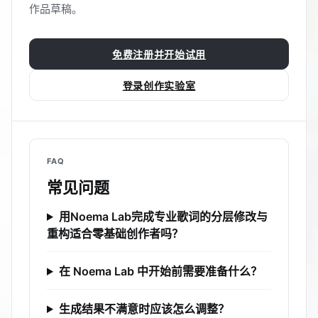
作品草稿。
免费注册并开始试用
登录创作实验室
FAQ
常见问题
用Noema Lab完成专业歌词的分层修改与
重构适合零基础创作者吗？
在 Noema Lab 中开始前需要准备什么？
生成结果不满意时应该怎么调整？