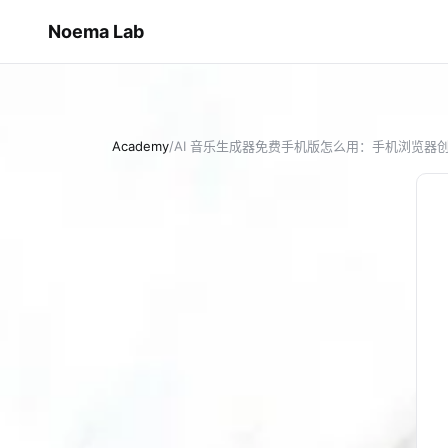
Noema Lab
Academy
/
AI 音乐生成器免费手机版怎么用：手机浏览器