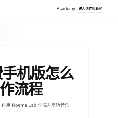
Academy
进入创作实验室
费手机版怎么
作流程
 Noema Lab 生成并复听音乐