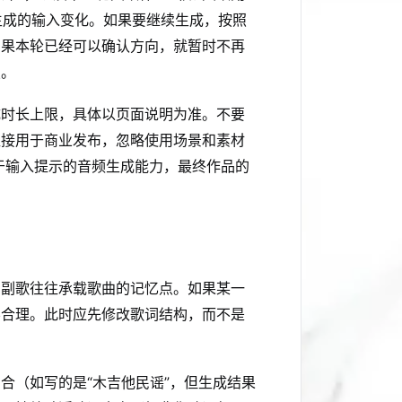
生成的输入变化。如果要继续生成，按照
如果本轮已经可以确认方向，就暂时不再
照。
成时长上限，具体以页面说明为准。不要
直接用于商业发布，忽略使用场景和素材
是基于输入提示的音频生成能力，最终作品的
为副歌往往承载歌曲的记忆点。如果某一
不合理。此时应先修改歌词结构，而不是
合（如写的是“木吉他民谣”，但生成结果