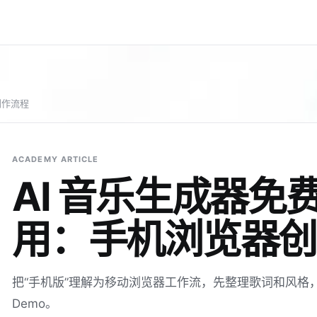
创作流程
ACADEMY ARTICLE
AI 音乐生成器免
用：手机浏览器创
把“手机版”理解为移动浏览器工作流，先整理歌词和风格，再用
Demo。