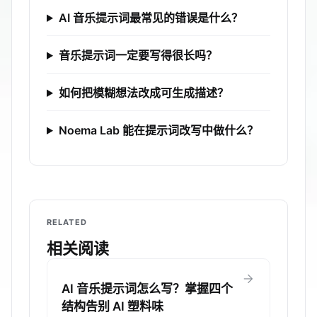
AI 音乐提示词最常见的错误是什么？
音乐提示词一定要写得很长吗？
如何把模糊想法改成可生成描述？
Noema Lab 能在提示词改写中做什么？
RELATED
相关阅读
arrow_forward
AI 音乐提示词怎么写？掌握四个
结构告别 AI 塑料味