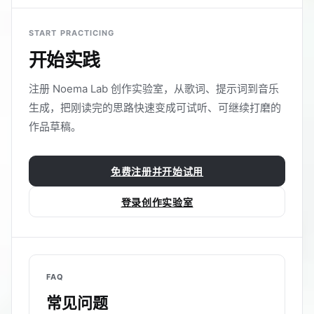
START PRACTICING
开始实践
注册 Noema Lab 创作实验室，从歌词、提示词到音乐
生成，把刚读完的思路快速变成可试听、可继续打磨的
作品草稿。
免费注册并开始试用
登录创作实验室
FAQ
常见问题