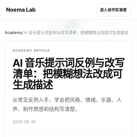
Noema Lab
进入创作实验室
Academy
/
AI 音乐提示词反例与改写清单：把模糊想法改成可生成描述
ACADEMY ARTICLE
AI 音乐提示词反例与改写
清单：把模糊想法改成可
生成描述
从常见反例入手，学会把风格、情绪、乐器、人
声、制作质感和结构写清楚。
2026-06-30