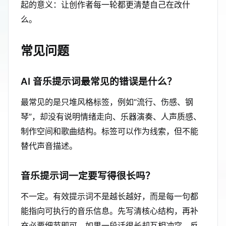
起的意义：让创作者每一轮都更清楚自己在改什
么。
常见问题
AI 音乐提示词最常见的错误是什么？
最常见的是只堆风格标签，例如“流行、伤感、钢
琴”，却没有说明情绪走向、乐器演奏、人声质感、
制作空间和歌曲结构。标签可以作为线索，但不能
替代声音描述。
音乐提示词一定要写得很长吗？
不一定。有效提示词不是越长越好，而是每一句都
能指向可执行的音乐信息。先写清核心结构，再补
充必要细节即可。如果一段话很长却互相冲突，反