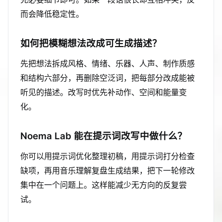
而会降低稳定性。
如何把模糊想法改成可生成描述？
先把想法拆成风格、情绪、乐器、人声、制作质感
和结构六部分，再删除空泛词，把每部分改成能被
听见的描述。改写时优先补动作、空间和能量变
化。
Noema Lab 能在提示词改写中做什么？
你可以用提示词优化整理初稿，用提示词打分检查
缺项，再用音乐理解复盘生成结果，把下一轮修改
集中在一个问题上。这样能减少无方向的反复尝
试。