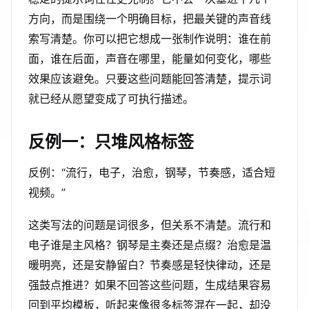
方向，而是围绕一个明确目标，把最关键的声音线
索写清楚。你可以把它想成一张制作说明：谁在前
面，谁在后面，声音在哪里，能量如何变化，哪些
效果应该避免。只要这些问题能回答清楚，提示词
就已经从愿望变成了可执行描述。
反例一：只堆风格标签
反例：“流行，电子，治愈，钢琴，节奏感，适合短
视频。”
这类写法的问题是词很多，但关系不清楚。流行和
电子谁是主风格？钢琴是主奏还是点缀？治愈是温
暖明亮，还是安静留白？节奏感是轻快律动，还是
强鼓点推进？如果不回答这些问题，生成结果容易
回到平均模板，听起来像很多标签混在一起，却没