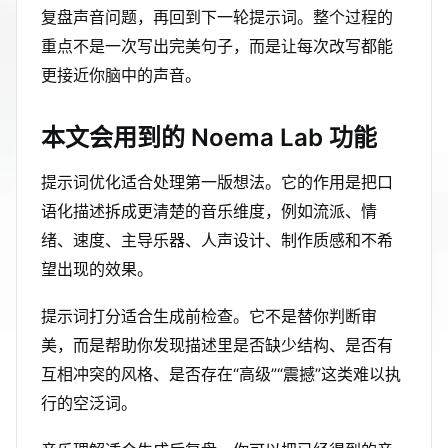
复盘声音问题，再回到下一轮提示词。整个过程的
重点不是一次写出完美句子，而是让每次改写都能
更接近你脑中的声音。
本文会用到的 Noema Lab 功能
提示词优化适合处理第一版想法。它的作用是把口
语化描述拆成更清楚的音乐维度，例如流派、情
绪、速度、主导乐器、人声设计、制作质感和不希
望出现的效果。
提示词打分适合生成前检查。它不是替你判断审
美，而是帮助你发现描述里是否缺少结构、是否有
互相冲突的风格、是否存在“高级”“震撼”这类难以执
行的空泛词。