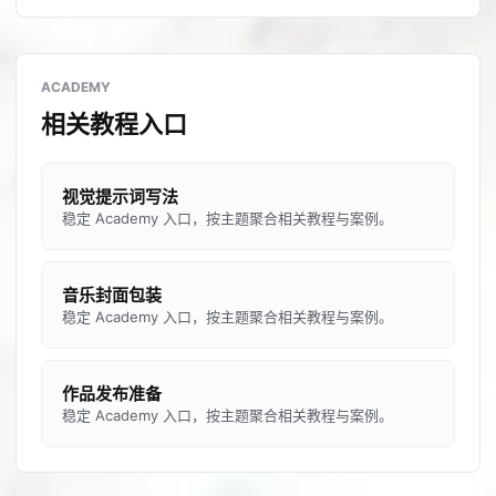
ACADEMY
相关教程入口
视觉提示词写法
稳定 Academy 入口，按主题聚合相关教程与案例。
音乐封面包装
稳定 Academy 入口，按主题聚合相关教程与案例。
作品发布准备
稳定 Academy 入口，按主题聚合相关教程与案例。