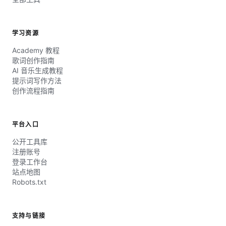
学习资源
Academy 教程
歌词创作指南
AI 音乐生成教程
提示词写作方法
创作流程指南
平台入口
公开工具库
注册账号
登录工作台
站点地图
Robots.txt
支持与链接