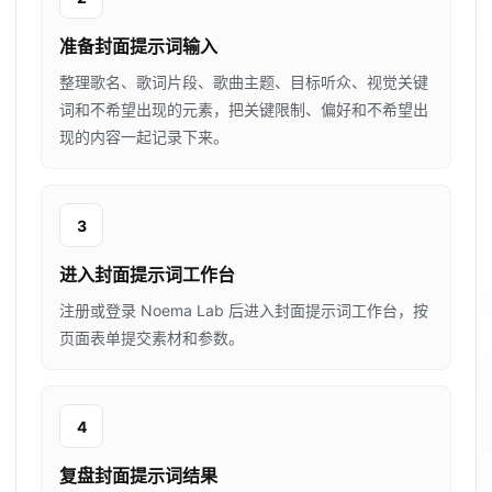
准备封面提示词输入
整理歌名、歌词片段、歌曲主题、目标听众、视觉关键
词和不希望出现的元素，把关键限制、偏好和不希望出
现的内容一起记录下来。
3
进入封面提示词工作台
注册或登录 Noema Lab 后进入封面提示词工作台，按
页面表单提交素材和参数。
4
复盘封面提示词结果