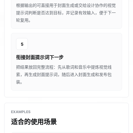
根据输出的可直接用于封面生成或交给设计协作的视觉
提示词判断是否达到目标，并记录有效输入，便于下一
轮复用。
5
衔接封面提示词下一步
把结果放回完整流程：先从歌词和音乐中提炼视觉线
索，再生成封面提示词，随后进入封面生成和发布包
装。
EXAMPLES
适合的使用场景