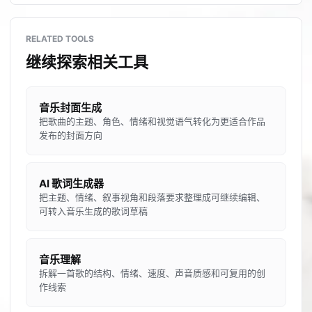
RELATED TOOLS
继续探索相关工具
音乐封面生成
把歌曲的主题、角色、情绪和视觉语气转化为更适合作品
发布的封面方向
AI 歌词生成器
把主题、情绪、叙事视角和段落要求整理成可继续编辑、
可转入音乐生成的歌词草稿
音乐理解
拆解一首歌的结构、情绪、速度、声音质感和可复用的创
作线索