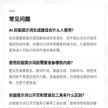
FAQ
常见问题
AI 封面提示词生成器适合什么人使用？
适合需要把音乐感受翻译成视觉语言、但不想从空白开始写
描述的创作者。如果你已经有明确素材或方向，它能帮助你
更快进入可执行的创作或处理步骤。
使用封面提示词前需要准备哪些内容？
建议先准备歌名、歌词片段、歌曲主题、目标听众、视觉关
键词和不希望出现的元素。准备越具体，后续输出越容易判
断，也更方便复盘。
封面提示词公开页和登录后工具有什么区别？
封面提示词公开页面用于解释工具价值、使用场景和相关教