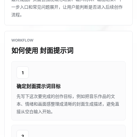
一步入口和常见问题展开，让用户能判断是否进入后续创作
流程。
WORKFLOW
如何使用 封面提示词
1
确定封面提示词目标
先写下这次要完成的创作目标，例如把音乐作品的文
本、情绪和画面感整理成清晰的封面生成描述，避免直
接从空白输入开始。
2