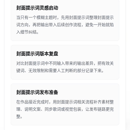
封面提示词灵感启动
当只有一个模糊主题时，先用封面提示词整理封面提示
词方向，再把输出带入后续创作流程，避免一开始就陷
入细节纠结。
封面提示词版本复盘
对比封面提示词中不同输入带来的输出差异，把有效关
键词、无效限制和需要人工判断的部分记录下来。
封面提示词发布准备
在作品接近完成时，用封面提示词相关流程补齐素材整
理、说明文案、同步歌词或视觉包装，让发布链路更完
整。