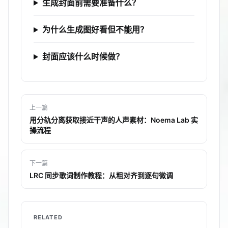
生成封面前需要准备什么？
为什么生成图好看但不能用？
封面应该什么时候做？
上一篇
用分轨分离获取接近干声的人声素材：Noema Lab 实
操流程
下一篇
LRC 同步歌词制作教程：从粗对齐到逐句微调
RELATED