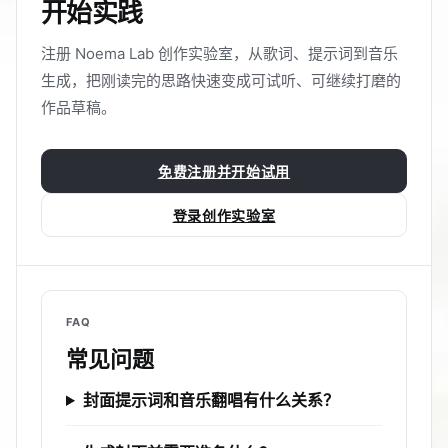
开始实践
注册 Noema Lab 创作实验室，从歌词、提示词到音乐
生成，把刚读完的思路快速变成可试听、可继续打磨的
作品草稿。
免费注册并开始试用
登录创作实验室
FAQ
常见问题
封面提示词和音乐翻唱有什么关系？