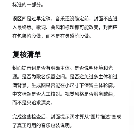
标准的一部分。
误区四是过早定稿。音乐还没确定前，封面不应进
入最终版。歌词、曲风和标题都可能改变，封面应
在包装阶段做，而不是在灵感阶段做。
复核清单
封面提示词是否有明确主体。是否说明环境和光
源。是否为歌名保留空间。是否避免过多主体和过
满背景。生成图是否能在小尺寸下保留主体轮廓。
中文标题是否人工核对。视觉风格是否服务歌曲，
而不是只追求漂亮。
完成这些检查后，封面提示词才算从“图片描述”变成
了真正可用的音乐包装说明。