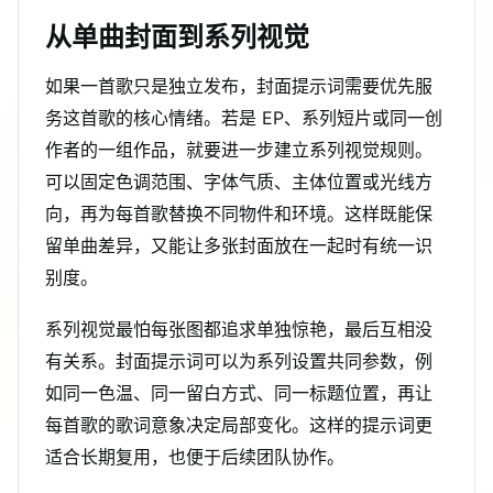
从单曲封面到系列视觉
如果一首歌只是独立发布，封面提示词需要优先服
务这首歌的核心情绪。若是 EP、系列短片或同一创
作者的一组作品，就要进一步建立系列视觉规则。
可以固定色调范围、字体气质、主体位置或光线方
向，再为每首歌替换不同物件和环境。这样既能保
留单曲差异，又能让多张封面放在一起时有统一识
别度。
系列视觉最怕每张图都追求单独惊艳，最后互相没
有关系。封面提示词可以为系列设置共同参数，例
如同一色温、同一留白方式、同一标题位置，再让
每首歌的歌词意象决定局部变化。这样的提示词更
适合长期复用，也便于后续团队协作。