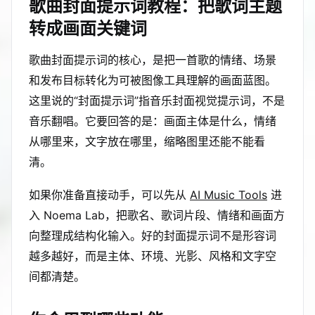
歌曲封面提示词教程：把歌词主题
转成画面关键词
歌曲封面提示词的核心，是把一首歌的情绪、场景
和发布目标转化为可被图像工具理解的画面蓝图。
这里说的“封面提示词”指音乐封面视觉提示词，不是
音乐翻唱。它要回答的是：画面主体是什么，情绪
从哪里来，文字放在哪里，缩略图里还能不能看
清。
如果你准备直接动手，可以先从
AI Music Tools
进
入 Noema Lab，把歌名、歌词片段、情绪和画面方
向整理成结构化输入。好的封面提示词不是形容词
越多越好，而是主体、环境、光影、风格和文字空
间都清楚。