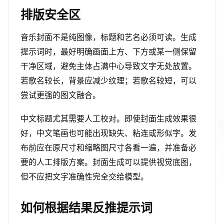
排版安全区
音乐封面不是纯图像，标题和艺名必须可读。生成
提示词时，最好明确画面上方、下方或某一侧保留
干净区域，避免主体占满中心导致文字无处放置。
若歌名较长，背景应减少纹理；若歌名较短，可以
尝试更强的图文融合。
中文标题尤其需要人工校对。即使封面生成效果很
好，中文笔画也可能出现缺失、粘连或形似字。发
布前应在原尺寸和缩略图尺寸各看一遍，并准备必
要的人工排版方案。封面生成可以提供视觉底图，
但不应把文字准确性完全交给模型。
如何根据结果反推提示词