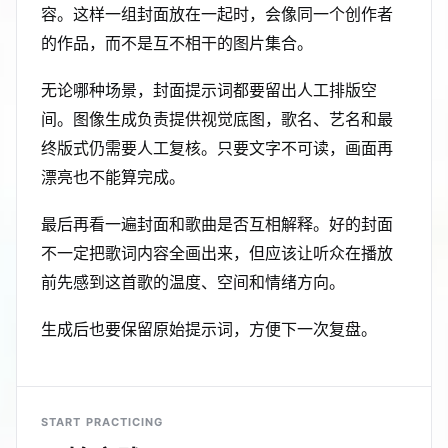
容。这样一组封面放在一起时，会像同一个创作者
的作品，而不是互不相干的图片集合。
无论哪种场景，封面提示词都要留出人工排版空
间。图像生成负责提供视觉底图，歌名、艺名和最
终版式仍需要人工复核。只要文字不可读，画面再
漂亮也不能算完成。
最后再看一遍封面和歌曲是否互相解释。好的封面
不一定把歌词内容全画出来，但应该让听众在播放
前先感到这首歌的温度、空间和情绪方向。
生成后也要保留原始提示词，方便下一次复盘。
START PRACTICING