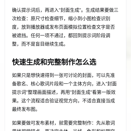
确认提示词后，再进入“封面生成”。生成结果要做三
次检查：原尺寸检查细节，缩小到小图检查识别
度，放到播放器或发布页面模拟位置检查文字是否
被遮挡。任何一项不通过，都回到提示词阶段调
整，而不是盲目继续生成。
快速生成和完整制作怎么选
如果只是想快速得到一张可讨论的封面，可以先准
备歌名、核心歌词片段和一个主体方向，进入“封面
提示词”整理画面描述，再用“封面生成”看第一版效
果。这个流程适合验证视觉方向，不适合直接当成
最终发布图。
如果要做可发布素材，就需要完整制作：先从歌词