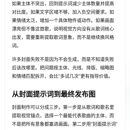
如果主体不突出，回到提示词减少主体数量并提高
对比度。如果文字区域不够，加入负空间要求。如
果情绪太泛，增加一个具体物件或动作。如果画面
漂亮但不像这首歌，说明视觉方向没有从歌词核心
出发，需要重新提取歌词意象，而不是继续换风格
词。
许多封面失败不是因为不会生成，而是不知道失败
后该改哪里。把问题按主体、光线、排版、缩略图
和情绪匹配拆开，会比“多试几次”更有指导价值。
从封面提示词到最终发布图
封面制作可以分成三步。第一步是从歌词和歌名里
提取视觉锚点，选择一个最能代表歌曲的主体，而
不是把所有意象都塞进画面。第二步用“封面提示词”