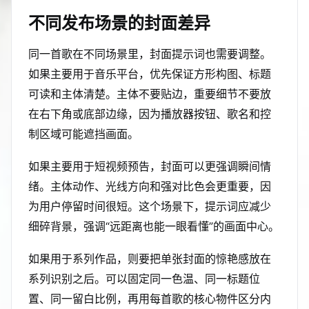
不同发布场景的封面差异
同一首歌在不同场景里，封面提示词也需要调整。
如果主要用于音乐平台，优先保证方形构图、标题
可读和主体清楚。主体不要贴边，重要细节不要放
在右下角或底部边缘，因为播放器按钮、歌名和控
制区域可能遮挡画面。
如果主要用于短视频预告，封面可以更强调瞬间情
绪。主体动作、光线方向和强对比色会更重要，因
为用户停留时间很短。这个场景下，提示词应减少
细碎背景，强调“远距离也能一眼看懂”的画面中心。
如果用于系列作品，则要把单张封面的惊艳感放在
系列识别之后。可以固定同一色温、同一标题位
置、同一留白比例，再用每首歌的核心物件区分内